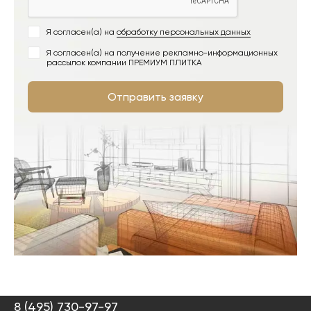
Я согласен(а) на
обработку персональных данных
Я согласен(а) на получение рекламно-информационных
рассылок компании ПРЕМИУМ ПЛИТКА
Отправить заявку
8 (495) 730-97-97