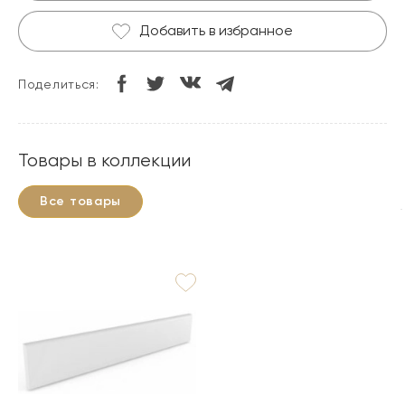
Добавить в избранное
Поделиться:
Товары в коллекции
Все товары