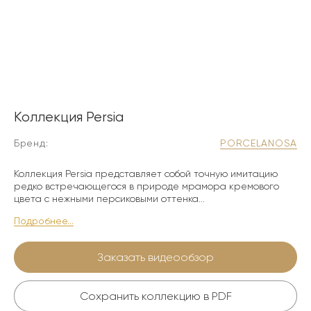
Коллекция Persia
Бренд:
PORCELANOSA
Коллекция Persia представляет собой точную имитацию
редко встречающегося в природе мрамора кремового
цвета с нежными персиковыми оттенка...
Подробнее...
Заказать видеообзор
Сохранить коллекцию в PDF