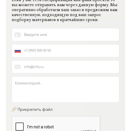
вы можете отправить нам через данную форму. Мы
оперативно обработаем ваш заказ и предложим вам
качественную, подходящую под ваш запрос
подборку материалов в кратчайшие сроки.
Прикрепить файл