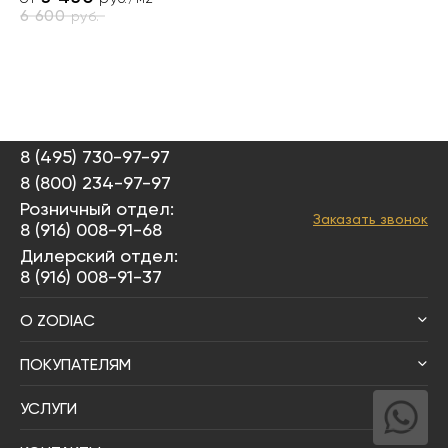
6 600
руб.
8 (495) 730-97-97
8 (800) 234-97-97
Розничный отдел:
Заказать звонок
8 (916) 008-91-68
Дилерский отдел:
8 (916) 008-91-37
О ZODIAC
ПОКУПАТЕЛЯМ
УСЛУГИ