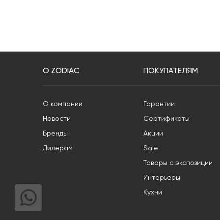
О ZODIAC
ПОКУПАТЕЛЯМ
О компании
Гарантии
Новости
Сертификаты
Бренды
Акции
Дилерам
Sale
Товары с экспозиции
Интерьеры
Кухни