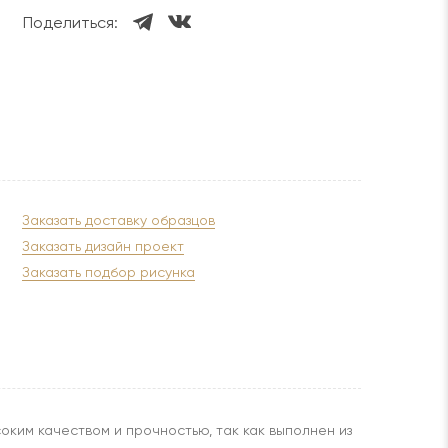
Поделиться:
Заказать доставку образцов
Заказать дизайн проект
Заказать подбор рисунка
оким качеством и прочностью, так как выполнен из