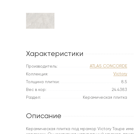
Характеристики
ATLAS CONCORDE
Производитель:
Victory
Коллекция:
Толщина плитки:
8.5
Вес в кор:
24.4383
Раздел:
Керамическая плитка
Описание
Керамическая плитка под мрамор Victory Taupe имее