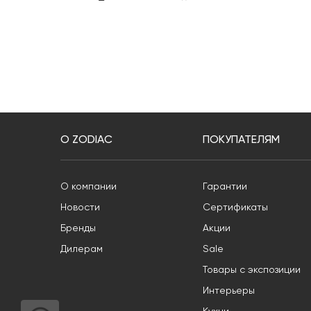
О ZODIAC
ПОКУПАТЕЛЯМ
О компании
Гарантии
Новости
Сертификаты
Бренды
Акции
Дилерам
Sale
Товары с экспозиции
Интерьеры