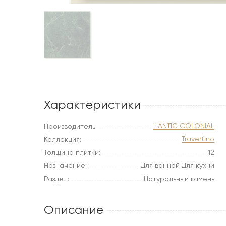
Характеристики
L'ANTIC COLONIAL
Производитель:
Travertino
Коллекция:
Толщина плитки:
12
Назначение:
Для ванной Для кухни
Раздел:
Натуральный камень
Описание