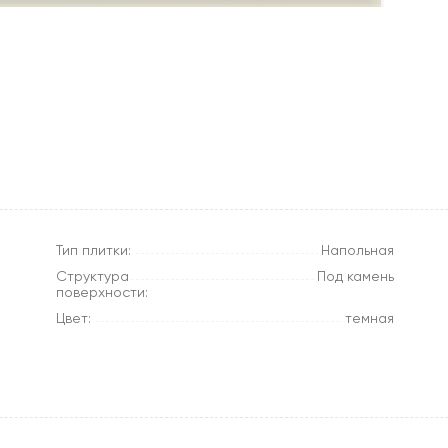
Тип плитки:
Напольная
Структура
Под камень
поверхности:
Цвет:
темная