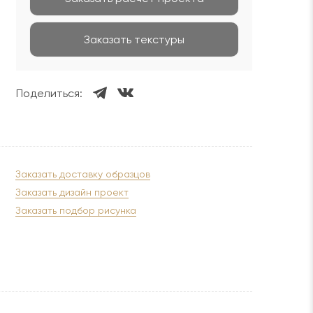
Заказать текстуры
Поделиться:
Заказать доставку образцов
Заказать дизайн проект
Заказать подбор рисунка