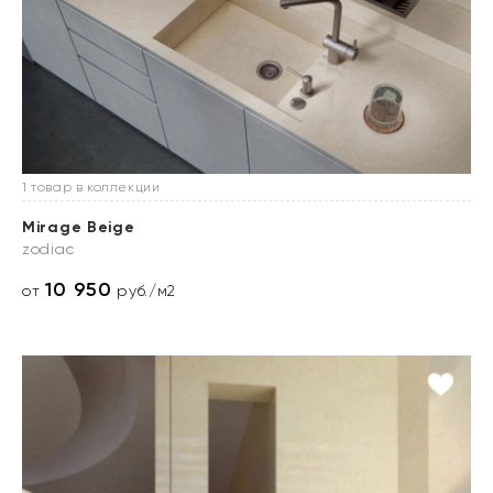
1 товар в коллекции
Mirage Beige
zodiac
10 950
от
руб./м2