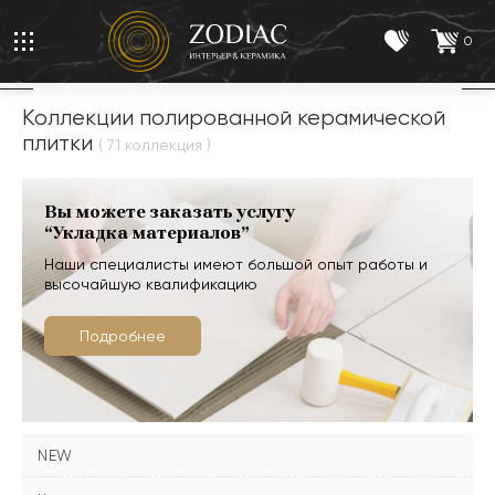
0
Коллекции полированной керамической
плитки
( 71 коллекция )
Вы можете заказать услугу
“Укладка материалов”
Наши специалисты имеют большой опыт работы и
высочайшую квалификацию
Подробнее
NEW