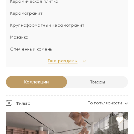
Керамическая плитка
Керамогранит
Крупноформатный керамогранит
Мозаика
Спеченный камень
Еще разделы
Коллекции
Товары
По популярности
Фильтр