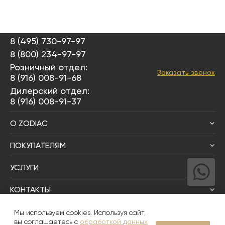
8 (495) 730-97-97
8 (800) 234-97-97
Розничный отдел:
Заказать звонок
8 (916) 008-91-68
Дилерский отдел:
8 (916) 008-91-37
О ZODIAC
ПОКУПАТЕЛЯМ
УСЛУГИ
КОНТАКТЫ
Написать директору
Мы используем cookies. Используя сайт,
вы соглашаетесь с
обработкой данных