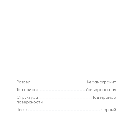
Раздел:
Керамогранит
Тип плитки:
Универсальная
Структура
Под мрамор
поверхности:
Цвет:
Черный