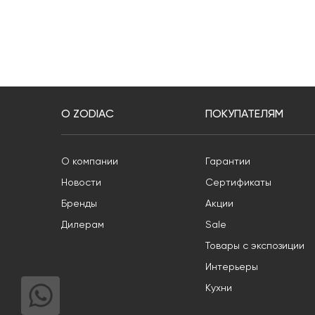
О ZODIAC
ПОКУПАТЕЛЯМ
О компании
Гарантии
Новости
Сертификаты
Бренды
Акции
Дилерам
Sale
Товары с экспозиции
Интерьеры
Кухни