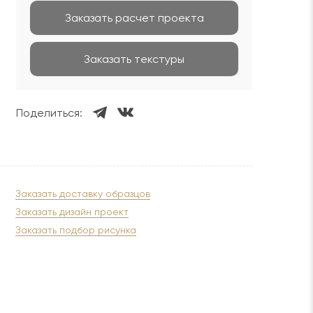
Заказать расчет проекта
Заказать текстуры
Поделиться:
Заказать доставку образцов
Заказать дизайн проект
Заказать подбор рисунка