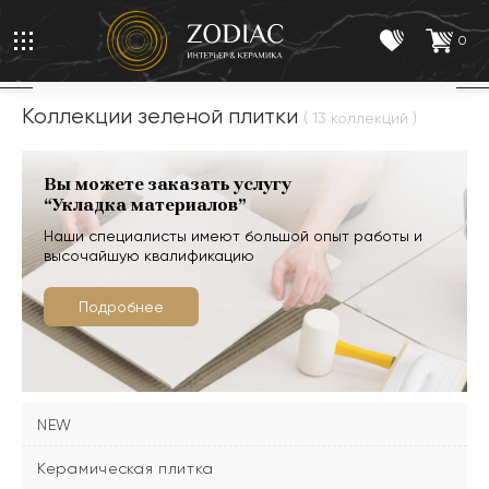
0
Коллекции зеленой плитки
( 13 коллекций )
Вы можете заказать услугу
“Укладка материалов”
Наши специалисты имеют большой опыт работы и
высочайшую квалификацию
Подробнее
NEW
Керамическая плитка