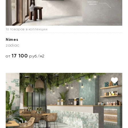
16 товаров в коллекции
Nimes
zodiac
17 100
от
руб./м2