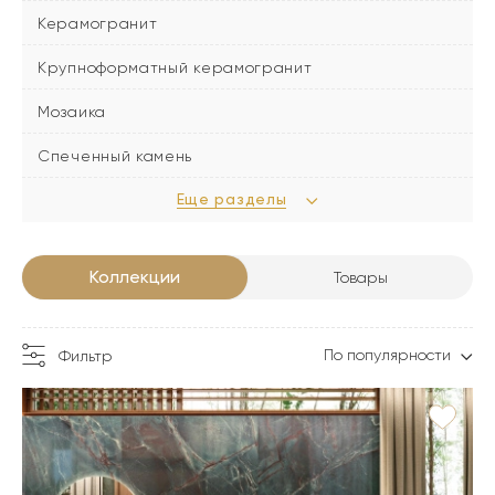
Керамогранит
Крупноформатный керамогранит
Мозаика
Спеченный камень
Еще разделы
Коллекции
Товары
По популярности
Фильтр