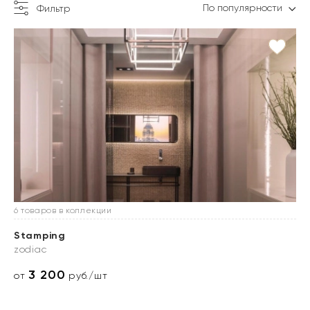
По популярности
Фильтр
6 товаров в коллекции
Stamping
zodiac
3 200
от
руб./шт