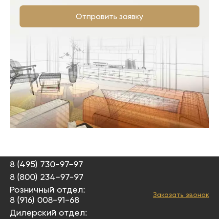
Отправить заявку
8 (495) 730-97-97
8 (800) 234-97-97
Розничный отдел:
Заказать звонок
8 (916) 008-91-68
Дилерский отдел: