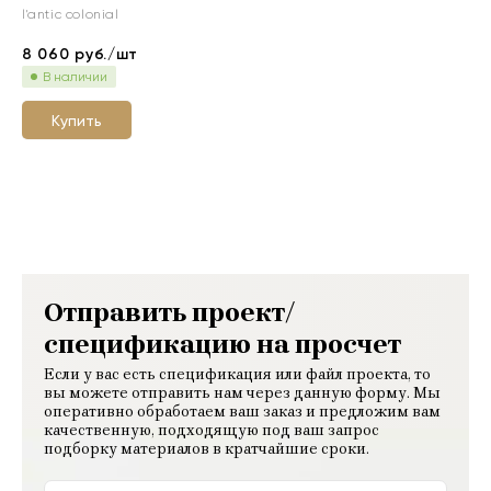
l'antic colonial
8 060
руб./шт
В наличии
Купить
Отправить проект/
спецификацию на просчет
Если у вас есть спецификация или файл проекта, то
вы можете отправить нам через данную форму. Мы
оперативно обработаем ваш заказ и предложим вам
качественную, подходящую под ваш запрос
подборку материалов в кратчайшие сроки.