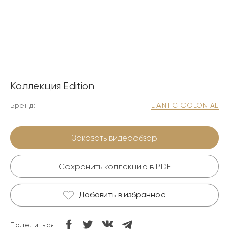
Коллекция Edition
Бренд:
L'ANTIC COLONIAL
Заказать видеообзор
Сохранить коллекцию в PDF
Добавить в избранное
Поделиться: