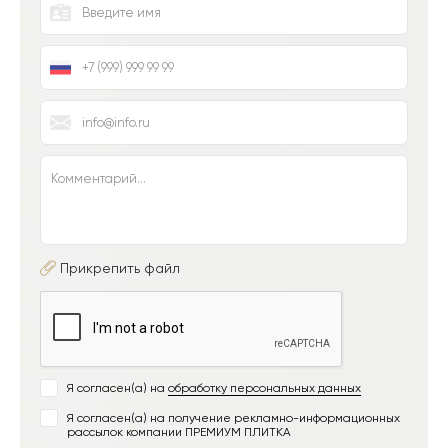
Прикрепить файл
Я согласен(а) на
обработку персональных данных
Я согласен(а) на получение рекламно-информационных
рассылок компании ПРЕМИУМ ПЛИТКА