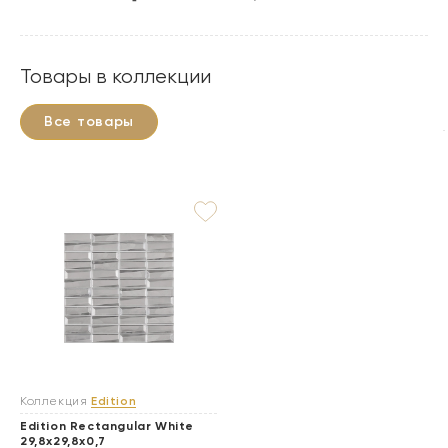
Товары в коллекции
Все товары
Коллекция
Edition
Edition Rectangular White
29,8x29,8x0,7