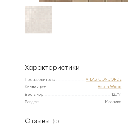
Характеристики
ATLAS CONCORDE
Производитель:
Aston Wood
Коллекция:
Вес в кор:
12.741
Раздел:
Мозаика
Отзывы
(0)