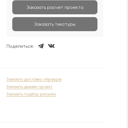
Заказать расчет проекта
Заказать текстуры
Поделиться:
Заказать доставку образцов
Заказать дизайн проект
Заказать подбор рисунка