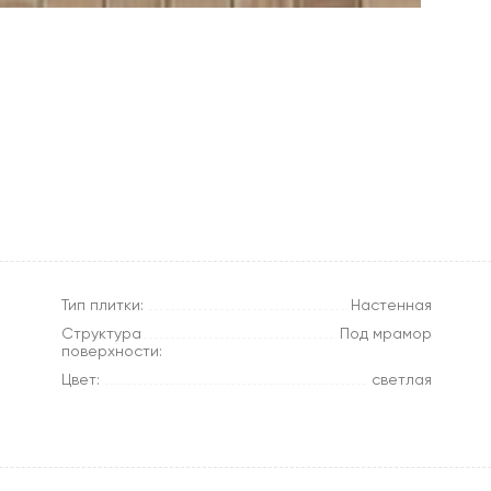
Тип плитки:
Настенная
Структура
Под мрамор
поверхности:
Цвет:
светлая