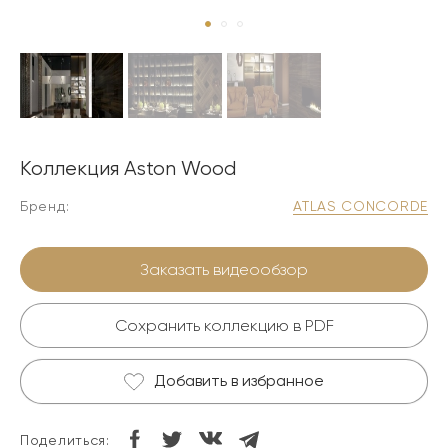
Коллекция Aston Wood
Бренд:
ATLAS CONCORDE
Заказать видеообзор
Сохранить коллекцию в PDF
Добавить в избранное
Поделиться: