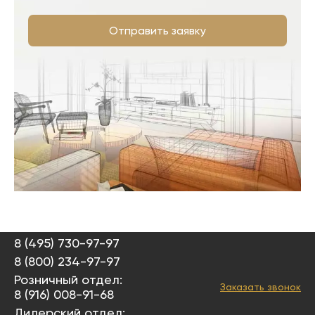
Отправить заявку
8 (495) 730-97-97
8 (800) 234-97-97
Розничный отдел:
Заказать звонок
8 (916) 008-91-68
Дилерский отдел: