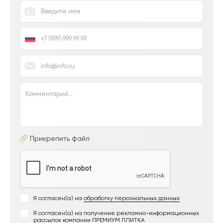
Прикрепить файл
Я согласен(а) на
обработку персональных данных
Я согласен(а) на получение рекламно-информационных
рассылок компании ПРЕМИУМ ПЛИТКА