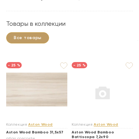
Товары в коллекции
Все товары
- 25 %
- 25 %
Коллекция
Aston Wood
Коллекция
Aston Wood
Aston Wood Bamboo 31,5x57
Aston Wood Bamboo
Battiscopa 7,2х90
atlas concorde