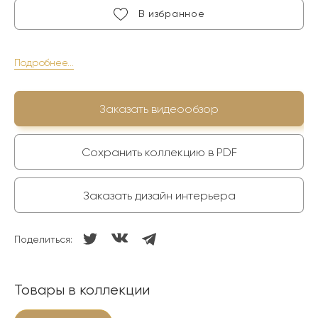
В избранное
Подробнее...
Заказать видеообзор
Сохранить коллекцию в PDF
Заказать дизайн интерьера
Поделиться:
Товары в коллекции