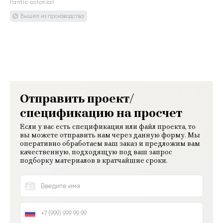
l'antic colonial
Отправить проект/
спецификацию на просчет
Если у вас есть спецификация или файл проекта, то
вы можете отправить нам через данную форму. Мы
оперативно обработаем ваш заказ и предложим вам
качественную, подходящую под ваш запрос
подборку материалов в кратчайшие сроки.