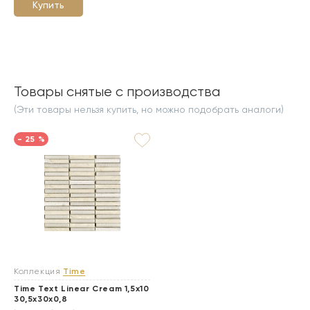
Купить
Товары снятые с производства
(Эти товары нельзя купить, но можно подобрать аналоги)
- 25 %
Коллекция
Time
Time Text Linear Cream 1,5x10
30,5x30x0,8