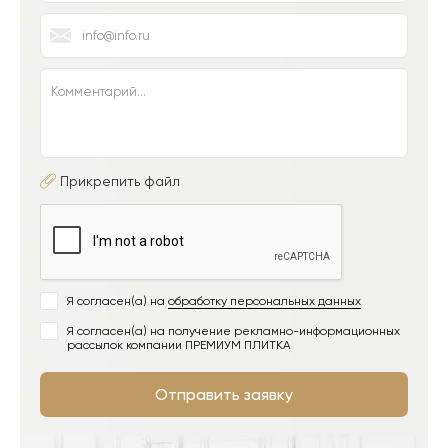
Прикрепить файл
Я согласен(а) на
обработку персональных данных
Я согласен(а) на получение рекламно-информационных
рассылок компании ПРЕМИУМ ПЛИТКА
Отправить заявку