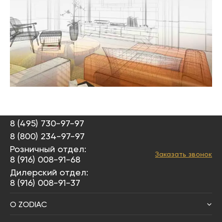
8 (495) 730-97-97
8 (800) 234-97-97
Розничный отдел:
Заказать звонок
8 (916) 008-91-68
Дилерский отдел:
8 (916) 008-91-37
О ZODIAC