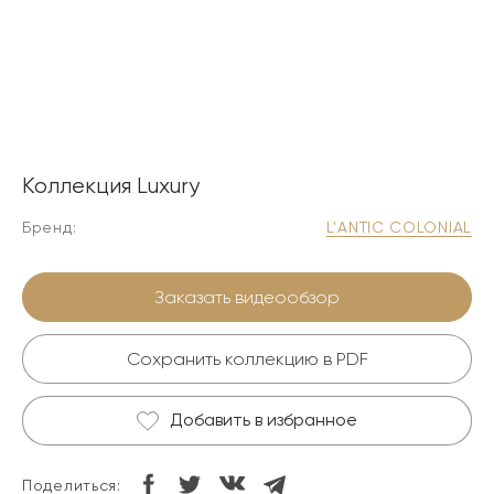
Коллекция Luxury
Бренд:
L'ANTIC COLONIAL
Заказать видеообзор
Сохранить коллекцию в PDF
Добавить в избранное
Поделиться: