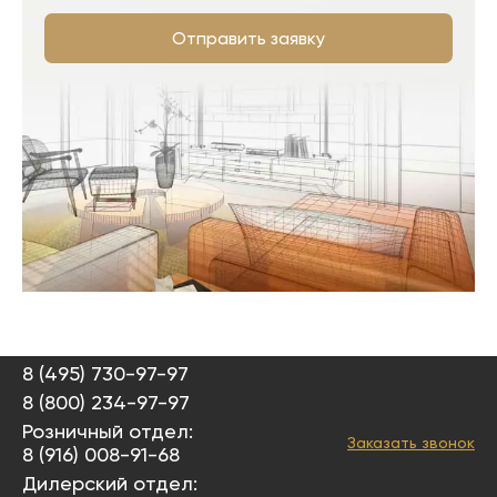
Отправить заявку
8 (495) 730-97-97
8 (800) 234-97-97
Розничный отдел:
Заказать звонок
8 (916) 008-91-68
Дилерский отдел: