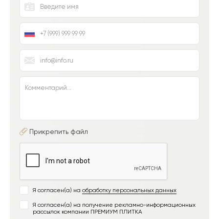
Прикрепить файл
Я согласен(а) на
обработку персональных данных
Я согласен(а) на получение рекламно-информационных
рассылок компании ПРЕМИУМ ПЛИТКА