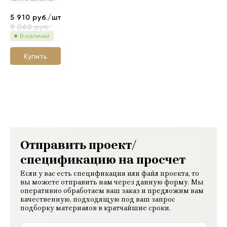
5 910
руб./шт
9 060
руб.
В наличии
Купить
Отправить проект/
спецификацию на просчет
Если у вас есть спецификация или файл проекта, то
вы можете отправить нам через данную форму. Мы
оперативно обработаем ваш заказ и предложим вам
качественную, подходящую под ваш запрос
подборку материалов в кратчайшие сроки.