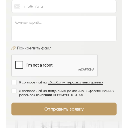
Прикрепить файл
Я согласен(а) на
обработку персональных данных
Я согласен(а) на получение рекламно-информационных
рассылок компании ПРЕМИУМ ПЛИТКА
Отправить заявку