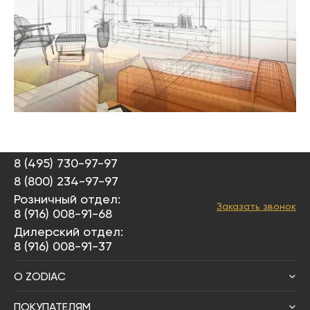
8 (495) 730-97-97
8 (800) 234-97-97
Розничный отдел:
Заказать звонок
8 (916) 008-91-68
Дилерский отдел:
8 (916) 008-91-37
О ZODIAC
ПОКУПАТЕЛЯМ