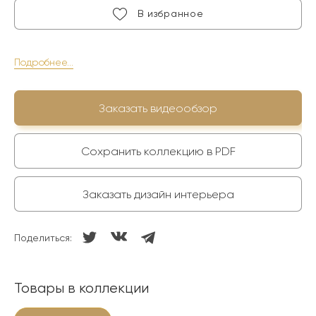
В избранное
Подробнее...
Заказать видеообзор
Сохранить коллекцию в PDF
Заказать дизайн интерьера
Поделиться:
Товары в коллекции