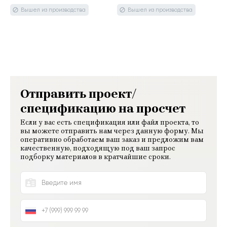
Отправить проект/
спецификацию на просчет
Если у вас есть спецификация или файл проекта, то
вы можете отправить нам через данную форму. Мы
оперативно обработаем ваш заказ и предложим вам
качественную, подходящую под ваш запрос
подборку материалов в кратчайшие сроки.