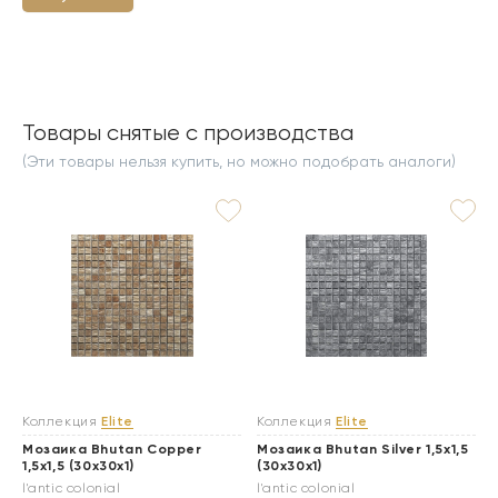
Товары снятые с производства
(Эти товары нельзя купить, но можно подобрать аналоги)
Коллекция
Elite
Коллекция
Elite
Мозаика Bhutan Copper
Мозаика Bhutan Silver 1,5x1,5
1,5x1,5 (30x30x1)
(30x30x1)
l'antic colonial
l'antic colonial