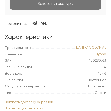
Заказать текстуры
Поделиться:
Характеристики
L'ANTIC COLONIAL
Производитель:
Hypno
Коллекция:
SAP:
100290763
Толщина плитки:
4
Вес в кор:
10.46
Тип плитки:
Настенная
Структура поверхности:
Под стекло
Цвет:
Серый
Заказать доставку образцов
Заказать дизайн проект