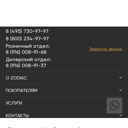
8 (495) 730-97-97
8 (800) 234-97-97
Розничный отдел:
Заказать звонок
8 (916) 008-91-68
Дилерский отдел:
8 (916) 008-91-37
О ZODIAC
ПОКУПАТЕЛЯМ
УСЛУГИ
КОНТАКТЫ