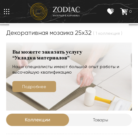
0
Декоративная мозаика 25x32
( 1 коллекция )
Вы можете заказать услугу
“Укладка материалов”
Наши специалисты имеют большой опыт работы и
высочайшую квалификацию
Подробнее
Коллекции
Товары