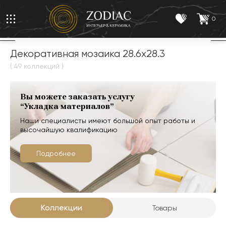
0
Декоративная мозаика 28.6x28.3
( 49 коллекций )
Вы можете заказать услугу
“Укладка материалов”
Наши специалисты имеют большой опыт работы и
высочайшую квалификацию
Подробнее
Коллекции
Товары