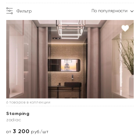
По популярности
Фильтр
6 товаров в коллекции
Stamping
zodiac
3 200
от
руб./шт