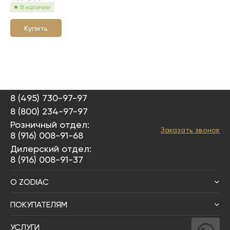
В наличии
Купить
8 (495) 730-97-97
8 (800) 234-97-97
Розничный отдел:
Заказать звонок
8 (916) 008-91-68
Дилерский отдел:
8 (916) 008-91-37
О ZODIAC
ПОКУПАТЕЛЯМ
УСЛУГИ