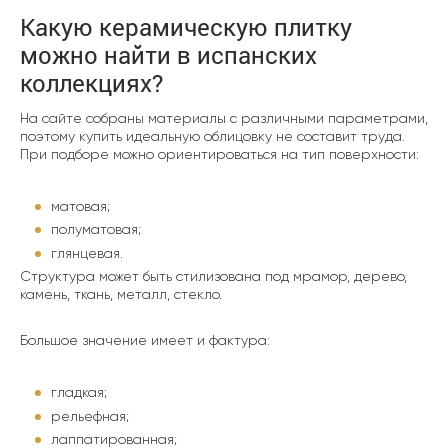
Какую керамическую плитку
можно найти в испанских
коллекциях?
На сайте собраны материалы с различными параметрами,
поэтому купить идеальную облицовку не составит труда.
При подборе можно ориентироваться на тип поверхности:
матовая;
полуматовая;
глянцевая.
Структура может быть стилизована под мрамор, дерево,
камень, ткань, металл, стекло.
Большое значение имеет и фактура:
гладкая;
рельефная;
лаппатированная;