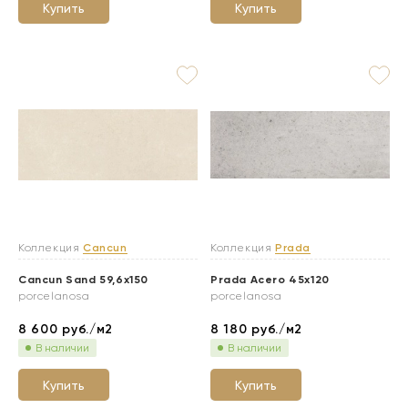
Купить
Купить
Коллекция
Cancun
Коллекция
Prada
Cancun Sand 59,6x150
Prada Acero 45x120
porcelanosa
porcelanosa
8 600
руб./м2
8 180
руб./м2
В наличии
В наличии
Купить
Купить