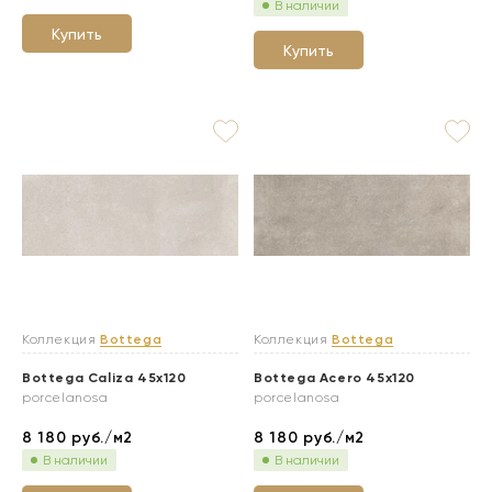
В наличии
Купить
Купить
Коллекция
Bottega
Коллекция
Bottega
Bottega Caliza 45x120
Bottega Acero 45x120
porcelanosa
porcelanosa
8 180
руб./м2
8 180
руб./м2
В наличии
В наличии