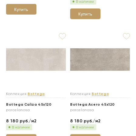
В наличии
Купить
Купить
Коллекция
Bottega
Коллекция
Bottega
Bottega Caliza 45x120
Bottega Acero 45x120
porcelanosa
porcelanosa
8 180
руб./м2
8 180
руб./м2
В наличии
В наличии