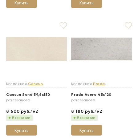
Купить
Купить
Коллекция
Cancun
Коллекция
Prada
Cancun Sand 59,6x150
Prada Acero 45x120
porcelanosa
porcelanosa
8 600
руб./м2
8 180
руб./м2
В наличии
В наличии
Купить
Купить