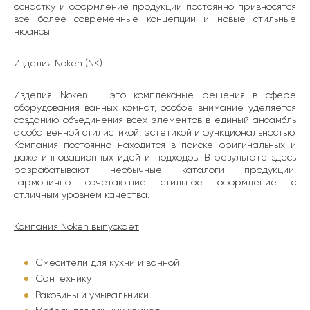
оснастку и оформление продукции постоянно привносятся
все более современные концепции и новые стильные
нюансы.
Изделия Noken (NK)
Изделия Noken – это комплексные решения в сфере
оборудования ванных комнат, особое внимание уделяется
созданию объединения всех элементов в единый ансамбль
с собственной стилистикой, эстетикой и функциональностью.
Компания постоянно находится в поиске оригинальных и
даже инновационных идей и подходов. В результате здесь
разрабатывают необычные каталоги продукции,
гармонично сочетающие стильное оформление с
отличным уровнем качества.
Компания Noken выпускает
:
Смесители для кухни и ванной
Сантехнику
Раковины и умывальники