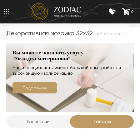
0
Декоративная мозаика 32x32
( 48 товаров )
Вы можете заказать услугу
“Укладка материалов”
Наши специалисты имеют большой опыт работы и
высочайшую квалификацию
Подробнее
Товары
Коллекции