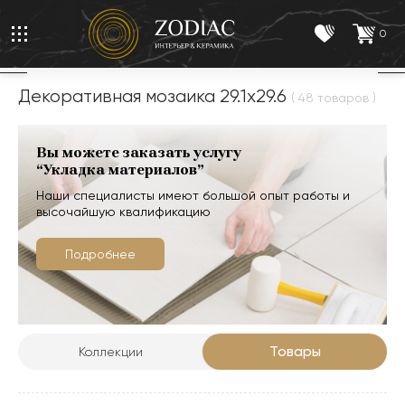
0
Декоративная мозаика 29.1x29.6
( 48 товаров )
Вы можете заказать услугу
“Укладка материалов”
Наши специалисты имеют большой опыт работы и
высочайшую квалификацию
Подробнее
Товары
Коллекции