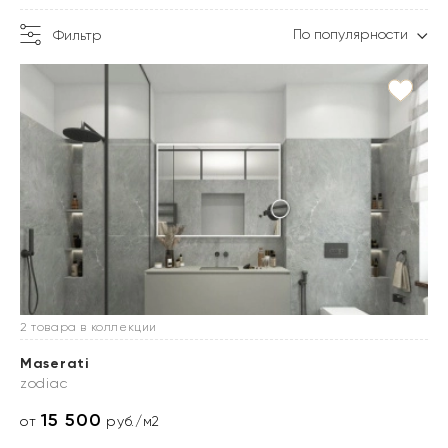
По популярности
Фильтр
2 товара в коллекции
Maserati
zodiac
15 500
от
руб./м2