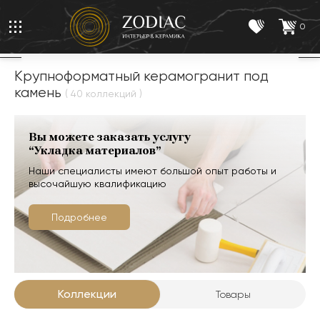
0
Крупноформатный керамогранит под
камень
( 40 коллекций )
Вы можете заказать услугу
“Укладка материалов”
Наши специалисты имеют большой опыт работы и
высочайшую квалификацию
Подробнее
Коллекции
Товары