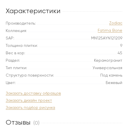
Характеристики
Zodiac
Производитель:
Fatima Bone
Коллекция:
SAP:
MN125AYN121209
Толщина плитки:
9
Вес в кор:
45
Раздел:
Керамогранит
Тип плитки:
Универсальная
Структура поверхности:
Под камень
Цвет:
Бежевый
Заказать доставку образцов
Заказать дизайн проект
Заказать подбор рисунка
Отзывы
(0)