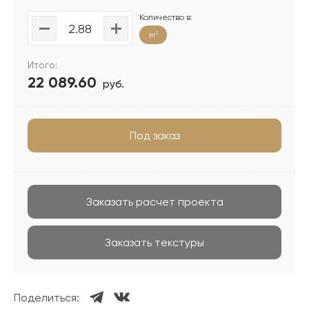
Количество в:
м
2
Итого:
22 089.60
руб.
Под заказ
Заказать расчет проекта
Заказать текстуры
Поделиться: