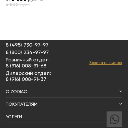
6 800
руб.
8 (495) 730-97-97
8 (800) 234-97-97
Розничный отдел:
Заказать звонок
8 (916) 008-91-68
Дилерский отдел:
8 (916) 008-91-37
О ZODIAC
ПОКУПАТЕЛЯМ
УСЛУГИ