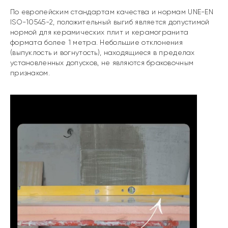
По европейским стандартам качества и нормам UNE-EN
ISO-10545-2, положительный выгиб является допустимой
нормой для керамических плит и керамогранита
формата более 1 метра. Небольшие отклонения
(выпуклость и вогнутость), находящиеся в пределах
установленных допусков, не являются браковочным
признаком.