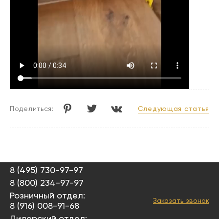
Следующая статья
Поделиться:
8 (495) 730-97-97
8 (800) 234-97-97
Розничный отдел:
Заказать звонок
8 (916) 008-91-68
Дилерский отдел: