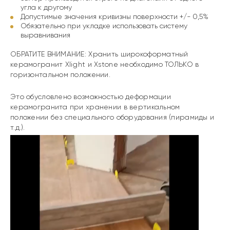
угла к другому
Допустимые значения кривизны поверхности +/- 0,5%
Обязательно при укладке использовать систему
выравнивания
ОБРАТИТЕ ВНИМАНИЕ:
Хранить широкоформатный
керамогранит Xlight и Xstone необходимо ТОЛЬКО в
горизонтальном положении.
Это обусловлено возможностью деформации
керамогранита при хранении в вертикальном
положении без специального оборудования (пирамиды и
т.д.).