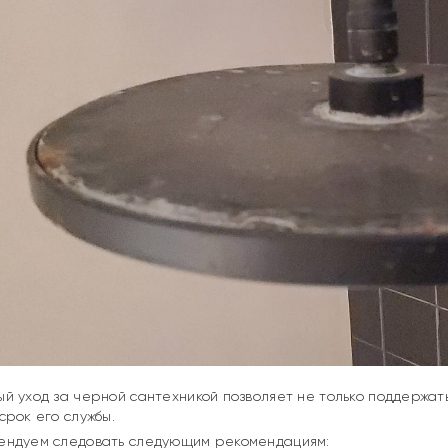
й уход за черной сантехникой позволяет не только поддержать
срок его службы.
ендуем следовать следующим рекомендациям: