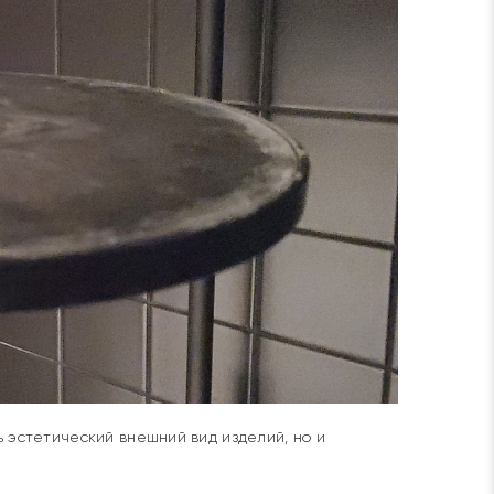
 эстетический внешний вид изделий, но и