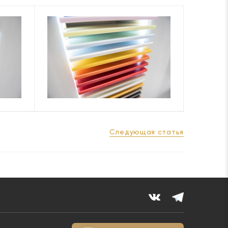
Следующая статья