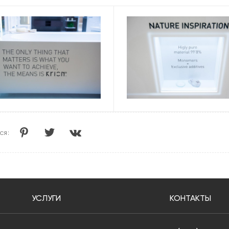
ся:
УСЛУГИ
КОНТАКТЫ