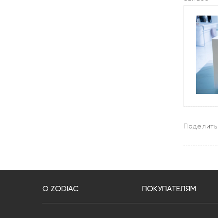
Поделить
О ZODIAC
ПОКУПАТЕЛЯМ