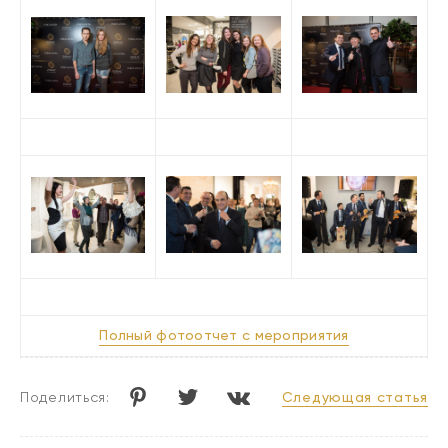
Полный фотоотчет с мероприятия
Следующая статья
Поделиться: