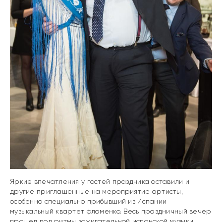
Яркие впечатления у гостей праздника оставили и
другие приглашенные на мероприятие артисты,
особенно специально прибывший из Испании
музыкальный квартет фламенко. Весь праздничный вечер
прошел под ритмы зажигательной испанской музыки,