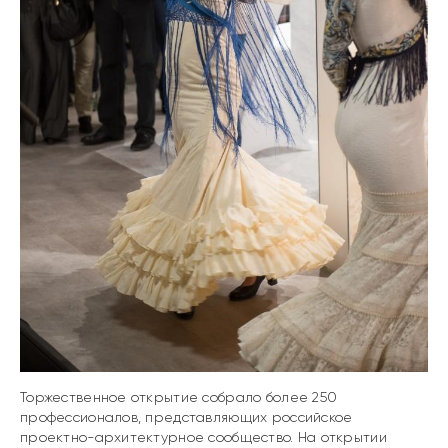
Торжественное открытие собрало более 250
профессионалов, представляющих российское
проектно-архитектурное сообщество. На открытии