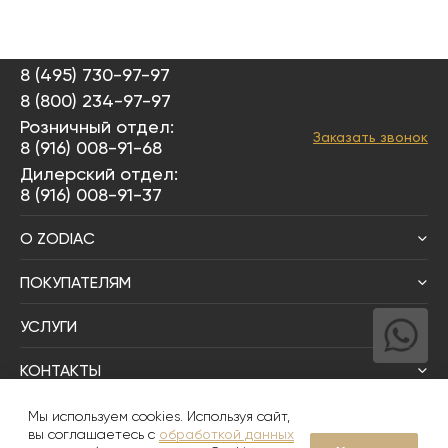
8 (495) 730-97-97
8 (800) 234-97-97
Розничный отдел:
Заказать звонок
8 (916) 008-91-68
Дилерский отдел:
8 (916) 008-91-37
О ZODIAC
ПОКУПАТЕЛЯМ
УСЛУГИ
КОНТАКТЫ
Написать директору
Мы используем cookies. Используя сайт,
вы соглашаетесь с
обработкой данных