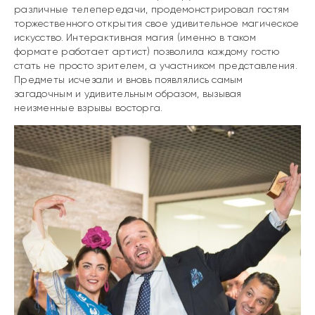
различные телепередачи, продемонстрировал гостям
торжественного открытия свое удивительное магическое
искусство. Интерактивная магия (именно в таком
формате работает артист) позволила каждому гостю
стать не просто зрителем, а участником представления.
Предметы исчезали и вновь появлялись самым
загадочным и удивительным образом, вызывая
неизменные взрывы восторга.