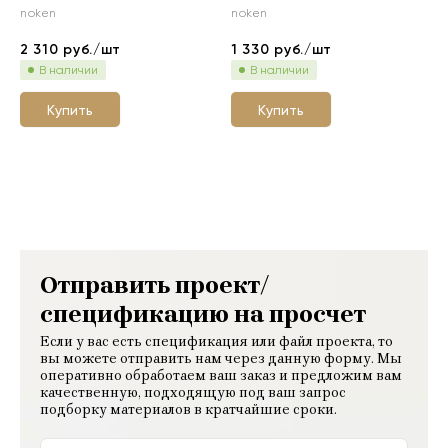
noken
noken
2 310
руб./шт
1 330
руб./шт
В наличии
В наличии
Купить
Купить
Отправить проект/
спецификацию на просчет
Если у вас есть спецификация или файл проекта, то
вы можете отправить нам через данную форму. Мы
оперативно обработаем ваш заказ и предложим вам
качественную, подходящую под ваш запрос
подборку материалов в кратчайшие сроки.