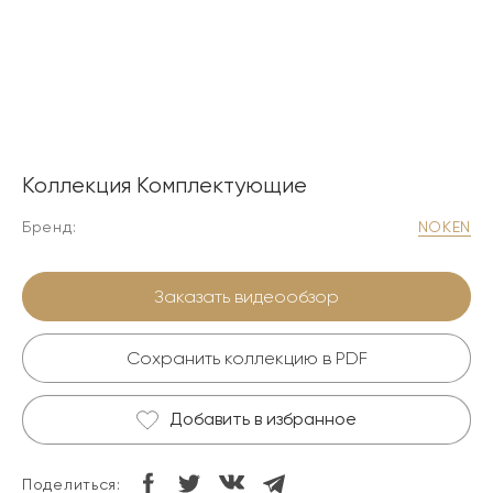
Коллекция Комплектующие
Бренд:
NOKEN
Заказать видеообзор
Сохранить коллекцию в PDF
Добавить в избранное
Поделиться: