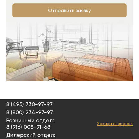
Отправить заявку
8 (495) 730-97-97
8 (800) 234-97-97
Розничный отдел:
Заказать звонок
8 (916) 008-91-68
Дилерский отдел: