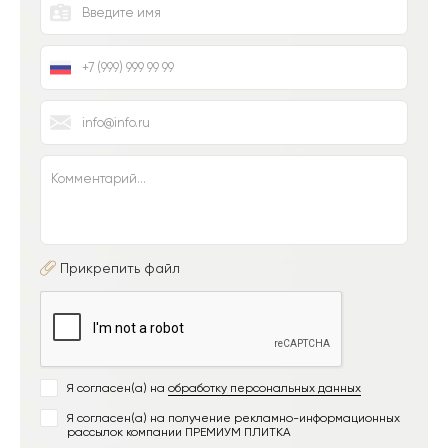
Прикрепить файл
Я согласен(а) на
обработку персональных данных
Я согласен(а) на получение рекламно-информационных
рассылок компании ПРЕМИУМ ПЛИТКА