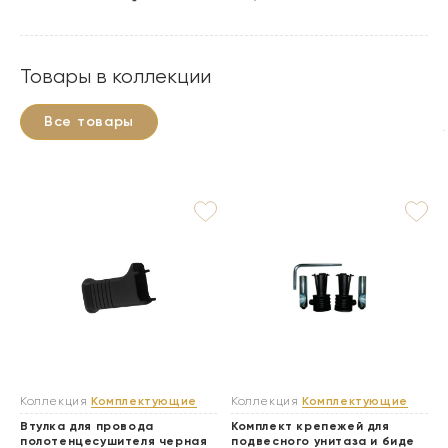
Товары в коллекции
Все товары
Коллекция
Комплектующие
Коллекция
Комплектующие
Втулка для провода
Комплект крепежей для
полотенцесушителя черная
подвесного унитаза и биде