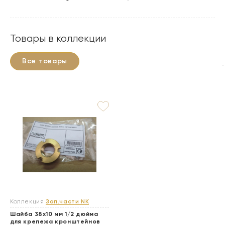
Товары в коллекции
Все товары
Коллекция
Зап.части NK
Шайба 38х10 мм 1/2 дюйма
для крепежа кронштейнов