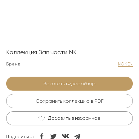
Коллекция Зап.части NK
Бренд:
NOKEN
Заказать видеообзор
Сохранить коллекцию в PDF
Добавить в избранное
Поделиться: