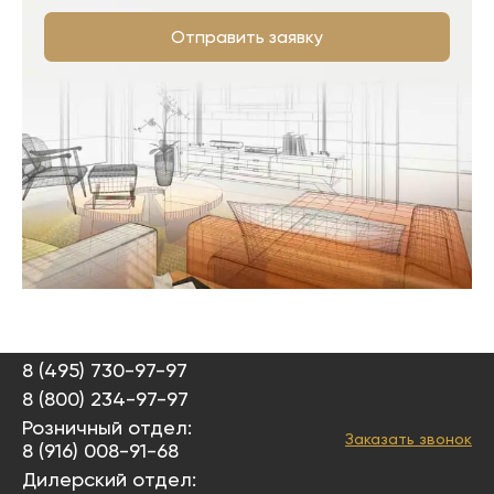
Отправить заявку
8 (495) 730-97-97
8 (800) 234-97-97
Розничный отдел:
Заказать звонок
8 (916) 008-91-68
Дилерский отдел: