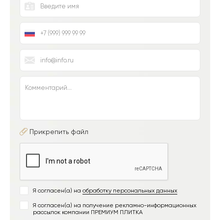
Прикрепить файл
Я согласен(а) на
обработку персональных данных
Я согласен(а) на получение рекламно-информационных
рассылок компании ПРЕМИУМ ПЛИТКА