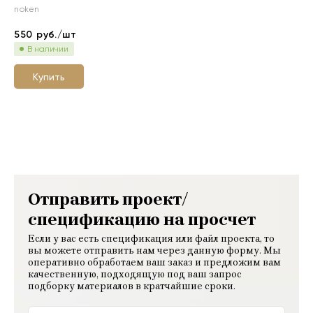
noken
550
руб./шт
В наличии
Купить
Отправить проект/
спецификацию на просчет
Если у вас есть спецификация или файл проекта, то
вы можете отправить нам через данную форму. Мы
оперативно обработаем ваш заказ и предложим вам
качественную, подходящую под ваш запрос
подборку материалов в кратчайшие сроки.