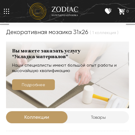
0
Декоративная мозаика 31x26
( 1 коллекция )
Вы можете заказать услугу
“Укладка материалов”
Наши специалисты имеют большой опыт работы и
высочайшую квалификацию
Подробнее
Коллекции
Товары