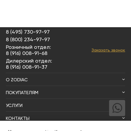
8 (495) 730-97-97
8 (800) 234-97-97
Розничный отдел:
Заказать звонок
8 (916) 008-91-68
Дилерский отдел:
8 (916) 008-91-37
О ZODIAC
ПОКУПАТЕЛЯМ
УСЛУГИ
КОНТАКТЫ