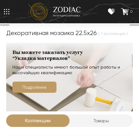
0
Декоративная мозаика 22.5x26
( 1 коллекция )
Вы можете заказать услугу
“Укладка материалов”
Наши специалисты имеют большой опыт работы и
высочайшую квалификацию
Подробнее
Коллекции
Товары