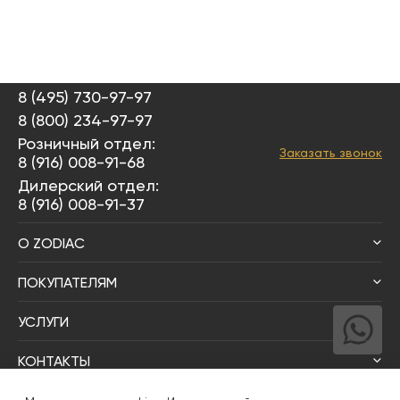
8 (495) 730-97-97
8 (800) 234-97-97
Розничный отдел:
Заказать звонок
8 (916) 008-91-68
Дилерский отдел:
8 (916) 008-91-37
О ZODIAC
ПОКУПАТЕЛЯМ
УСЛУГИ
КОНТАКТЫ