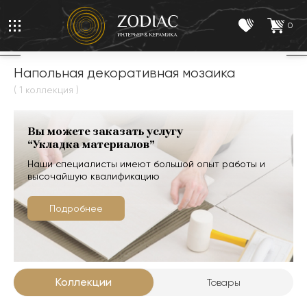
0
Напольная декоративная мозаика
( 1 коллекция )
Вы можете заказать услугу
“Укладка материалов”
Наши специалисты имеют большой опыт работы и
высочайшую квалификацию
Подробнее
Коллекции
Товары