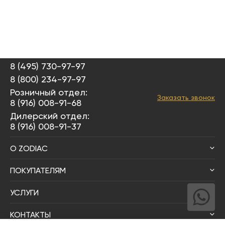
8 (495) 730-97-97
8 (800) 234-97-97
Розничный отдел:
Заказать звонок
8 (916) 008-91-68
Дилерский отдел:
8 (916) 008-91-37
О ZODIAC
ПОКУПАТЕЛЯМ
УСЛУГИ
КОНТАКТЫ