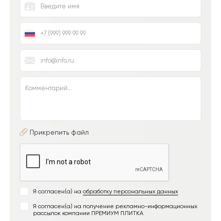
Прикрепить файл
Я согласен(а) на
обработку персональных данных
Я согласен(а) на получение рекламно-информационных
рассылок компании ПРЕМИУМ ПЛИТКА