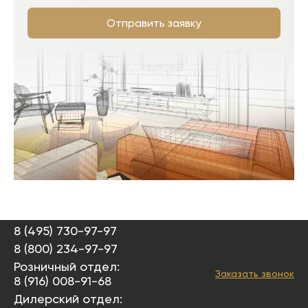
Отправить заявку
8 (495) 730-97-97
8 (800) 234-97-97
Розничный отдел:
Заказать звонок
8 (916) 008-91-68
Дилерский отдел: