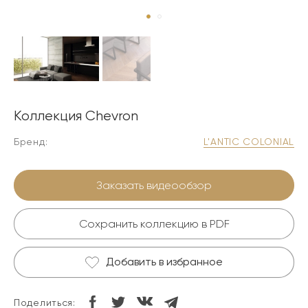
Коллекция Chevron
Бренд:
L'ANTIC COLONIAL
Заказать видеообзор
Сохранить коллекцию в PDF
Добавить в избранное
Поделиться: