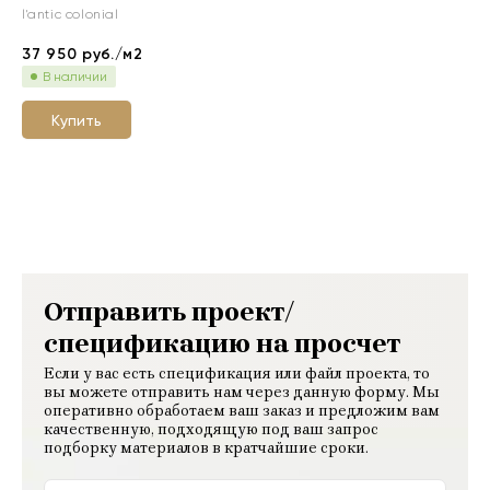
l'antic colonial
37 950
руб./м2
В наличии
Купить
Отправить проект/
спецификацию на просчет
Если у вас есть спецификация или файл проекта, то
вы можете отправить нам через данную форму. Мы
оперативно обработаем ваш заказ и предложим вам
качественную, подходящую под ваш запрос
подборку материалов в кратчайшие сроки.