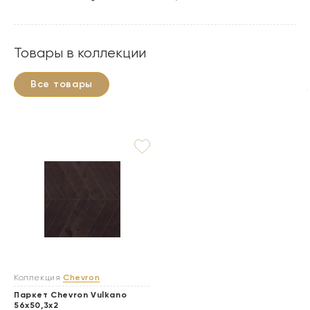
Товары в коллекции
Все товары
Коллекция
Chevron
Паркет Chevron Vulkano
56x50,3x2