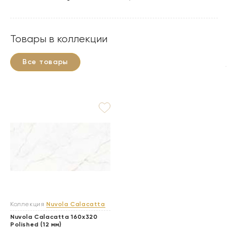
Товары в коллекции
Все товары
Коллекция
Nuvola Calacatta
Nuvola Calacatta 160x320
Polished (12 мм)