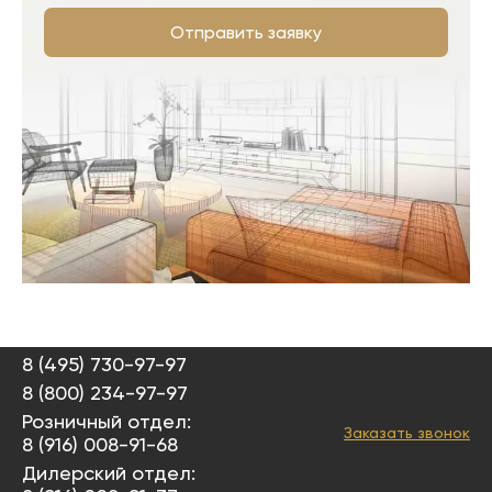
Отправить заявку
8 (495) 730-97-97
8 (800) 234-97-97
Розничный отдел:
Заказать звонок
8 (916) 008-91-68
Дилерский отдел: