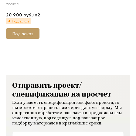
zodiac
20 900
руб./м2
Под заказ
Под заказ
Отправить проект/
спецификацию на просчет
Если у вас есть спецификация или файл проекта, то
вы можете отправить нам через данную форму. Мы
оперативно обработаем ваш заказ и предложим вам
качественную, подходящую под ваш запрос
подборку материалов в кратчайшие сроки.