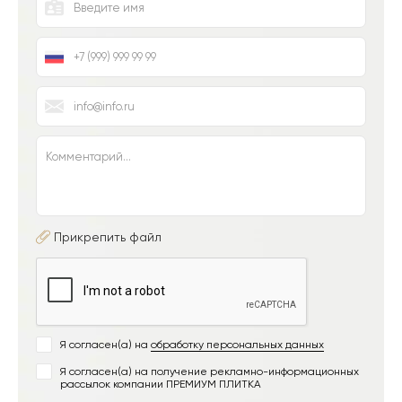
Прикрепить файл
Я согласен(а) на
обработку персональных данных
Я согласен(а) на получение рекламно-информационных
рассылок компании ПРЕМИУМ ПЛИТКА