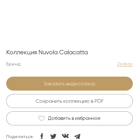
Коллекция Nuvola Calacatta
Бренд:
Zodiac
Заказать видеообзор
Сохранить коллекцию в PDF
Добавить в избранное
Поделиться: