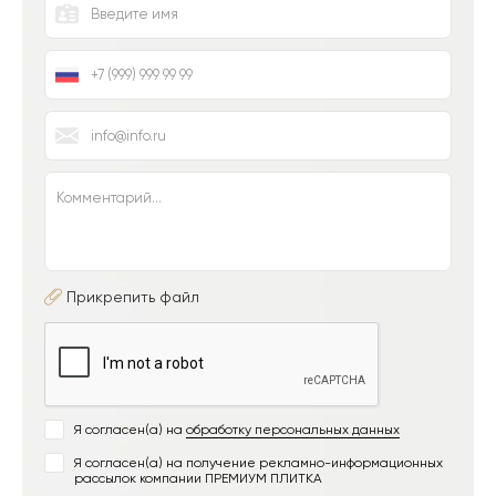
Прикрепить файл
Я согласен(а) на
обработку персональных данных
Я согласен(а) на получение рекламно-информационных
рассылок компании ПРЕМИУМ ПЛИТКА