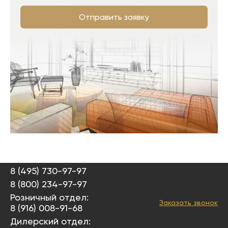
Отправить заявку
8 (495) 730-97-97
8 (800) 234-97-97
Розничный отдел:
Заказать звонок
8 (916) 008-91-68
Дилерский отдел: