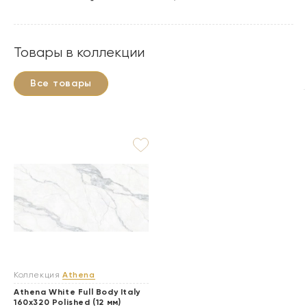
Товары в коллекции
Все товары
Коллекция
Athena
Athena White Full Body Italy
160x320 Polished (12 мм)