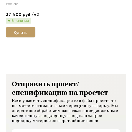
zodiac
37 400
руб./м2
В наличии
Купить
Отправить проект/
спецификацию на просчет
Если у вас есть спецификация или файл проекта, то
вы можете отправить нам через данную форму. Мы
оперативно обработаем ваш заказ и предложим вам
качественную, подходящую под ваш запрос
подборку материалов в кратчайшие сроки.