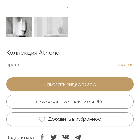
Коллекция Athena
Бренд:
Zodiac
Заказать видеообзор
Сохранить коллекцию в PDF
Добавить в избранное
Поделиться: