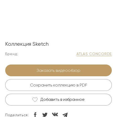
Коллекция Sketch
Бренд:
ATLAS CONCORDE
Заказать видеообзор
Сохранить коллекцию в PDF
Добавить в избранное
Поделиться: