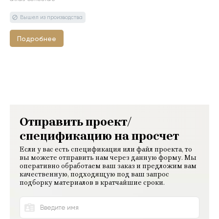
Подробнее
Отправить проект/
спецификацию на просчет
Если у вас есть спецификация или файл проекта, то
вы можете отправить нам через данную форму. Мы
оперативно обработаем ваш заказ и предложим вам
качественную, подходящую под ваш запрос
подборку материалов в кратчайшие сроки.