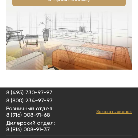
8 (495) 730-97-97
8 (800) 234-97-97
Розничный отдел:
Заказать звонок
8 (916) 008-91-68
Дилерский отдел:
8 (916) 008-91-37