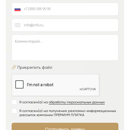
Прикрепить файл
Я согласен(а) на
обработку персональных данных
Я согласен(а) на получение рекламно-информационных
рассылок компании ПРЕМИУМ ПЛИТКА
Отправить заявку