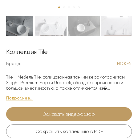
Коллекция Tile
Бренд:
NOKEN
Tile - Мебель Tile, облицованная тонким керамогранитом
XLight Premium марки Urbatek, обладает прочностью и
большой вместимостью, а также отличается из�...
Подробнее...
Заказать видеообзор
Сохранить коллекцию в PDF