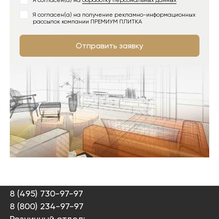
Я согласен(а) на
обработку персональных данных
Я согласен(а) на получение рекламно-информационных
рассылок компании ПРЕМИУМ ПЛИТКА
Отправить заявку
8 (495) 730-97-97
8 (800) 234-97-97
Розничный отдел: