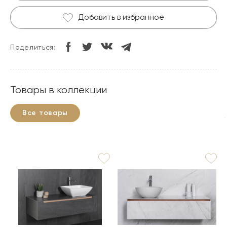
Добавить в избранное
Поделиться:
Товары в коллекции
Все товары