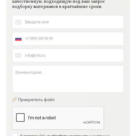
качественную, подходящую под ваш запрос
подборку материалов в кратчайшие сроки.
Прикрепить файл