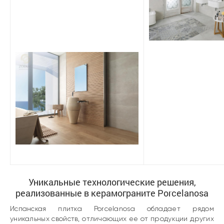
Уникальные технологические решения,
реализованные в керамограните Porcelanosa
Испанская плитка Porcelanosa
обладает рядом
уникальных свойств, отличающих ее от продукции других