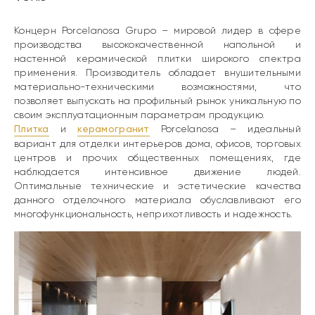
Концерн Porcelanosa Grupo – мировой лидер в сфере
производства высококачественной напольной и
настенной керамической плитки широкого спектра
применения. Производитель обладает внушительными
материально-техническими возможностями, что
позволяет выпускать на профильный рынок уникальную по
своим эксплуатационным параметрам продукцию.
Плитка
и
керамогранит
Porcelanosa – идеальный
вариант для отделки интерьеров дома, офисов, торговых
центров и прочих общественных помещениях, где
наблюдается интенсивное движение людей.
Оптимальные технические и эстетические качества
данного отделочного материала обуславливают его
многофункциональность, неприхотливость и надежность.