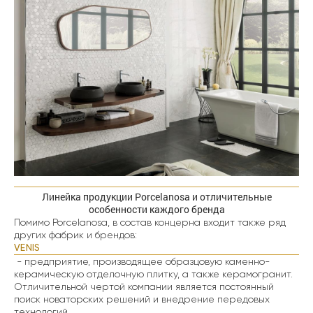
Линейка продукции Porcelanosa и отличительные
особенности каждого бренда
Помимо Porcelanosa, в состав концерна входит также ряд
других фабрик и брендов:
VENIS
- предприятие, производящее образцовую каменно-
керамическую отделочную плитку, а также керамогранит.
Отличительной чертой компании является постоянный
поиск новаторских решений и внедрение передовых
технологий.