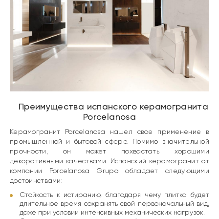
Преимущества испанского керамогранита
Porcelanosa
Керамогранит Porcelanosa
нашел свое применение в
промышленной и бытовой сфере. Помимо значительной
прочности, он может похвастать хорошими
декоративными качествами. Испанский керамогранит от
компании Porcelanosa Grupo обладает следующими
достоинствами:
Стойкость к истиранию, благодаря чему плитка будет
длительное время сохранять свой первоначальный вид,
даже при условии интенсивных механических нагрузок.