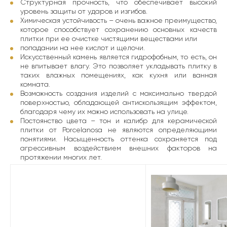
Структурная прочность, что обеспечивает высокий
уровень защиты от ударов и изгибов.
Химическая устойчивость – очень важное преимущество,
которое способствует сохранению основных качеств
плитки при ее очистке чистящими веществами или
попадании на нее кислот и щелочи.
Искусственный камень является гидрофобным, то есть, он
не впитывает влагу. Это позволяет укладывать плитку в
таких влажных помещениях, как кухня или ванная
комната.
Возможность создания изделий с максимально твердой
поверхностью, обладающей антискользящим эффектом,
благодаря чему их можно использовать на улице.
Постоянство цвета – тон и калибр для керамической
плитки от Porcelanosa не являются определяющими
понятиями. Насыщенность оттенка сохраняется под
агрессивным воздействием внешних факторов на
протяжении многих лет.