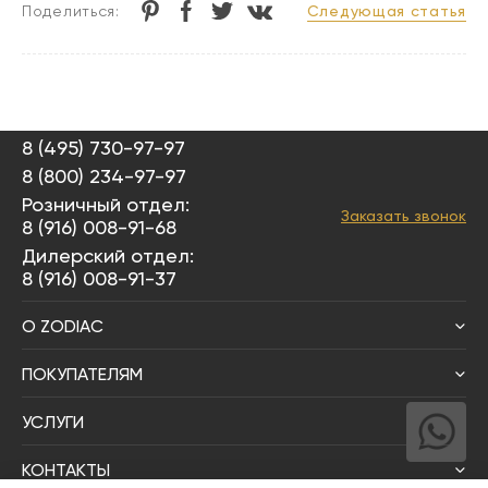
Следующая статья
Поделиться:
8 (495) 730-97-97
8 (800) 234-97-97
Розничный отдел:
Заказать звонок
8 (916) 008-91-68
Дилерский отдел:
8 (916) 008-91-37
О ZODIAC
ПОКУПАТЕЛЯМ
УСЛУГИ
КОНТАКТЫ