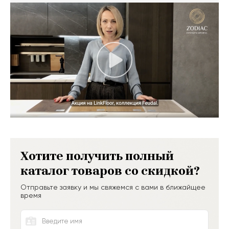
Хотите получить полный
каталог товаров со скидкой?
Отправьте заявку и мы свяжемся с вами в ближайщее
время