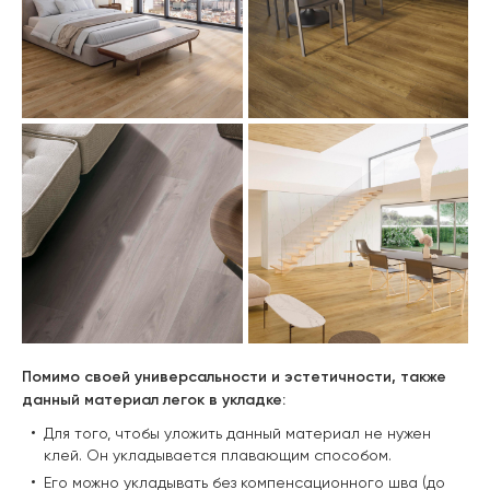
Помимо своей универсальности и эстетичности, также
данный материал легок в укладке:
Для того, чтобы уложить данный материал не нужен
клей. Он укладывается плавающим способом.
Его можно укладывать без компенсационного шва (до