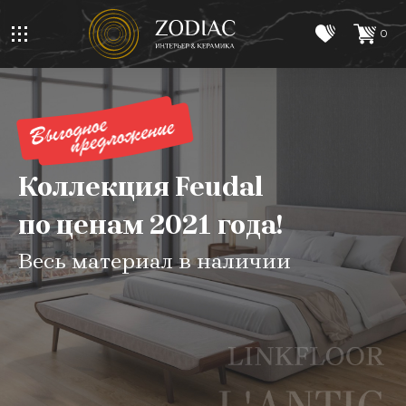
0
Коллекция Feudal
по ценам 2021 года!
Весь материал в наличии