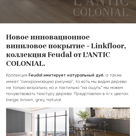
Новое инновационное
виниловое покрытие - Linkfloor,
коллекция Feudal от L'ANTIC
COLONIAL.
Коллекция
Feudal имитирует натуральный дуб
, а также
имеет "синхронизацию рисунка", то есть мы видим дерево
не только визуально, но и тактильно "на ощупь" мы можем
почувствовать текстуру дерева. Представлен в 4-х цветах:
beige, brown, grey, natural.