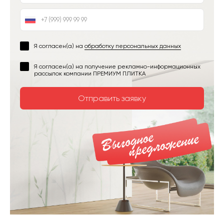
Я согласен(а) на
обработку персональных данных
Я согласен(а) на получение рекламно-информационных
рассылок компании ПРЕМИУМ ПЛИТКА
Отправить заявку