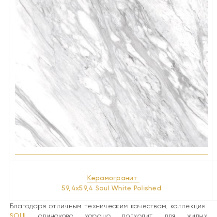
Керамогранит
59,4x59,4 Soul White Polished
Благодаря отличным техническим качествам, коллекция
SOUL
одинаково хорошо подходит для жилых