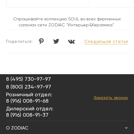
Спрашивайте коллекцию SOUL во всех фирменных
салонах сети ZODIAC “Интерьер&Керамика”.
Следующая статья
Поделиться:
8 (495) 730-97-97
8 (800) 234-97-97
Розничный отдел:
Заказать звонок
8 (916) 008-91-68
Дилерский отдел:
8 (916) 008-91-37
О ZODIAC