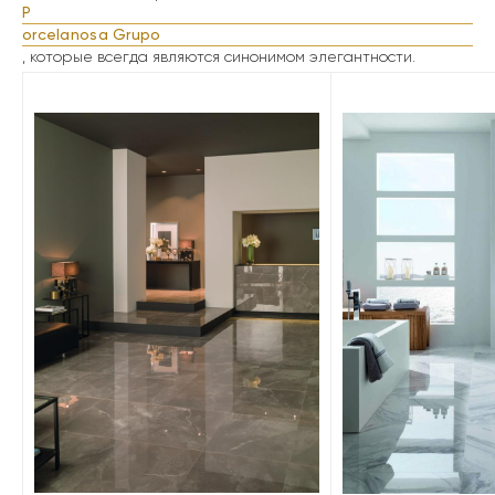
P
orcelanosa Grupo
, которые всегда являются синонимом элегантности.