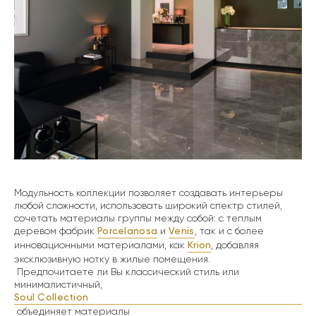
Модульность коллекции позволяет создавать интерьеры
любой сложности, использовать широкий спектр стилей,
сочетать материалы группы между собой: с теплым
деревом фабрик
Porcelanosa
и
Venis
, так и с более
инновационными материалами, как
Krion
, добавляя
эксклюзивную нотку в жилые помещения.
Предпочитаете ли Вы классический стиль или
минималистичный,
Soul Collection
объединяет материалы