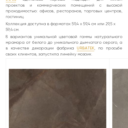
проектов и коммерческих помещений с высокой
проходимостью: офисов, ресторанов, торговых центров,
гостиниц.
Коллекция доступна в форматах 59,4 x 59,4 см или 29,5 x
59,4 см.
8 вариантов уникальной цветовой гаммы натурального
мрамора от белого до уникального дымчатого серого, а
в качестве декорации фабрика
URBATEK
, по просьбе
своих клиентов, запустила линейку мозаик.