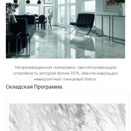
Непревзойденная полировка, светоотражающая
способность которой более 90%, обеспечивающая
невероятный глянцевый блеск.
Складская Программа.