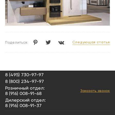
Следующая статья
Поделиться:
8 (495) 730-97-97
8 (800) 234-97-97
Розничный отдел:
Заказать звонок
8 (916) 008-91-68
Дилерский отдел:
8 (916) 008-91-37