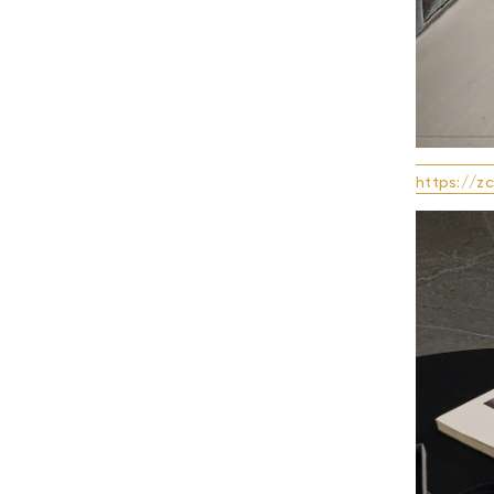
https://z