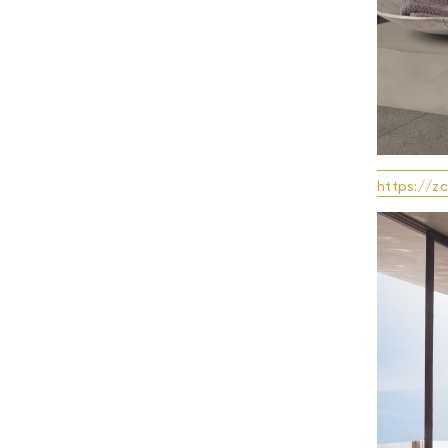
https://z