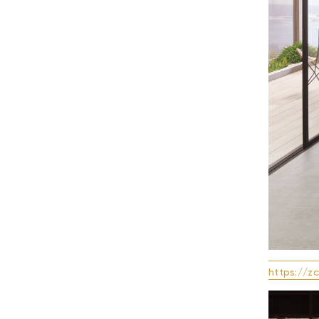
https://z