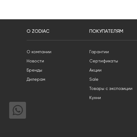
О ZODIAC
ПОКУПАТЕЛЯМ
О компании
Гарантии
Новости
Сертификаты
Бренды
Акции
Дилерам
Sale
Товары с экспозиции
Кухни