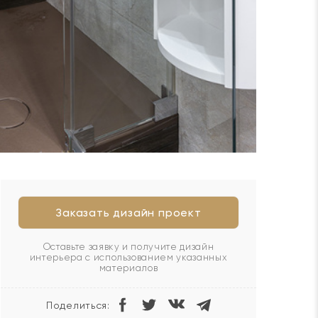
Заказать дизайн проект
Оставьте заявку и получите дизайн
интерьера с использованием указанных
материалов
Поделиться: