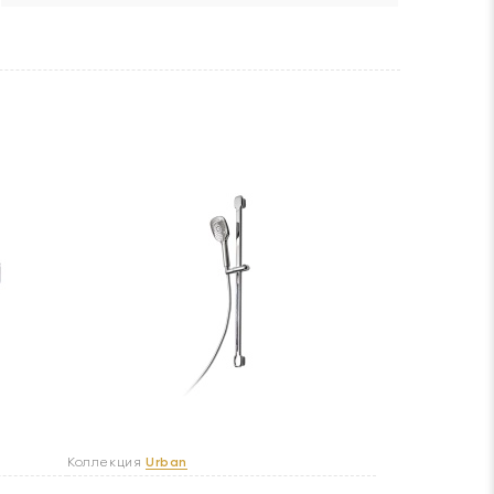
Коллекция
Urban