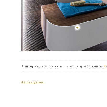
В интерьере использовались товары брендов:
Читать далее...