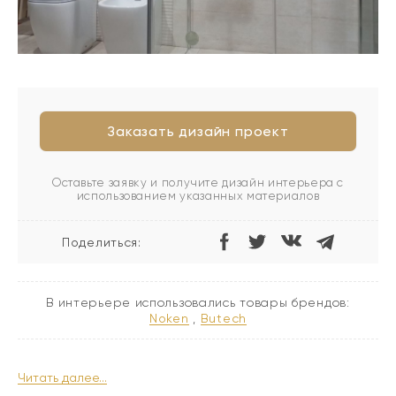
Заказать дизайн проект
Оставьте заявку и получите дизайн интерьера с
использованием указанных материалов
Поделиться:
В интерьере использовались товары брендов:
noken
,
butech
Читать далее...