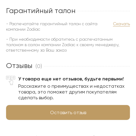
Гарантийный талон
- Распечатайте гарантийный талон с сайта
Скачать
компании Zodiac
- При необходимости обратитесь с распечатанным
талоном в салон компании Zodiac к своему менеджеру,
ответственному за Ваш заказ
Отзывы
(0)
У товара еще нет отзывов, будьте первыми!
Расскажите о преимуществах и недостатках
товара, это поможет другим покупателям
сделать выбор.
Оставить отзыв