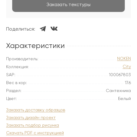
Заказать текстуры
Поделиться:
Характеристики
NOKEN
Производитель:
City
Коллекция:
SAP:
100067803
Вес в кор:
17.6
Раздел:
Сантехника
Цвет:
Белый
Заказать доставку образцов
Заказать дизайн проект
Заказать подбор рисунка
Скачать PDF с инструкцией