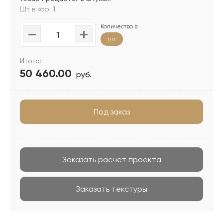
Шт в кор: 1
Количество в:
шт
Итого:
50 460.00
руб.
Под заказ
Заказать расчет проекта
Заказать текстуры