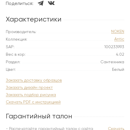
Поделиться:
Характеристики
NOKEN
Производитель:
Antic
Коллекция:
SAP:
100233993
Вес в кор:
4.02
Раздел:
Сантехника
Цвет:
Белый
Заказать доставку образцов
Заказать дизайн проект
Заказать подбор рисунка
Скачать PDF с инструкцией
Гарантийный талон
- Распечатайте гарантийный талон с сайта
Скачать